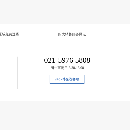
区域免费送货
四大销售服务网点
021-5976 5808
周一至周日 8:30-18:00
24小时在线客服