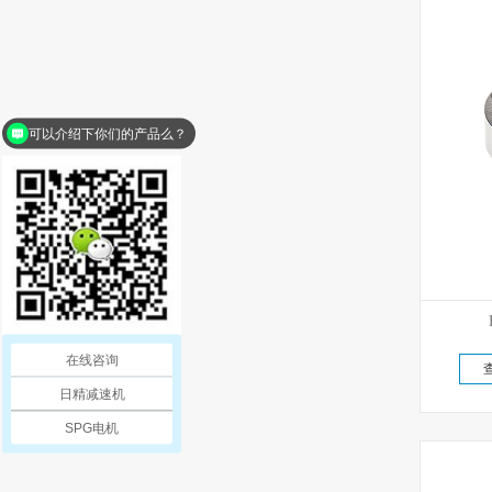
可以介绍下你们的产品么？
在线咨询
日精减速机
SPG电机