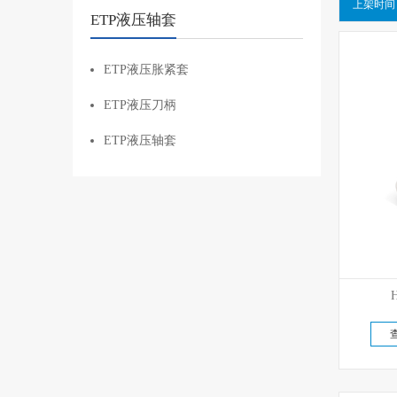
上架时间
ETP液压轴套
ETP液压胀紧套
ETP液压刀柄
ETP液压轴套