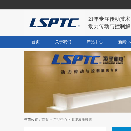
21年专注传动技术
动力传动与控制解
首页
关于我们
产品中心
新闻中
当前位置：
首页
>
产品中心
>
ETP液压轴套