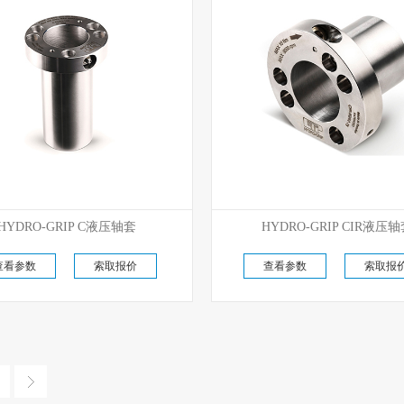
优势代理
优势代理
HYDRO-GRIP C液压轴套
HYDRO-GRIP CIR液压
原厂现货直供
原厂现货直供
查看参数
索取报价
查看参数
索取报