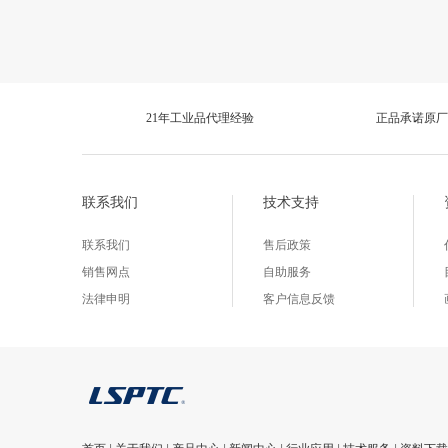
21年工业品代理经验
正品承诺原厂
联系我们
技术支持
联系我们
售后政策
销售网点
自助服务
法律申明
客户信息反馈